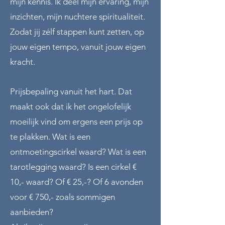
mijn kennis. Ik deel mijn ervaring, mijn
inzichten, mijn nuchtere spiritualiteit.
Zodat jij zélf stappen kunt zetten, op
jouw eigen tempo, vanuit jouw eigen
kracht.
Prijsbepaling vanuit het hart. Dat
maakt ook dat ik het ongelofelijk
moeilijk vind om ergens een prijs op
te plakken. Wat is een
ontmoetingscirkel waard? Wat is een
tarotlegging waard? Is een cirkel €
10,- waard? Of € 25,-? Of 6 avonden
voor € 750,- zoals sommigen
aanbieden?