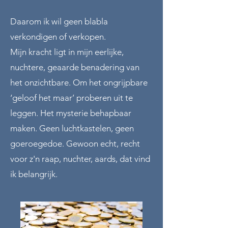
Daarom ik wil geen blabla
verkondigen of verkopen.
Mijn kracht ligt in mijn eerlijke,
nuchtere, geaarde benadering van
het onzichtbare. Om het ongrijpbare
‘geloof het maar’ proberen uit te
leggen. Het mysterie behapbaar
maken. Geen luchtkastelen, geen
goeroegedoe. Gewoon echt, recht
voor z'n raap, nuchter, aards, dat vind
ik belangrijk.