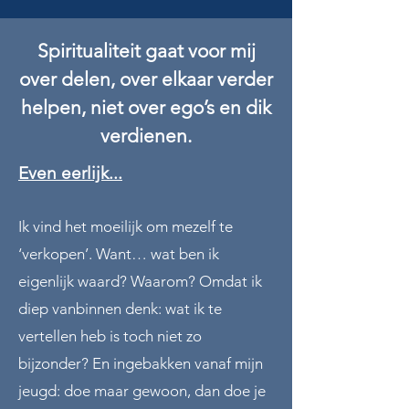
Spiritualiteit gaat voor mij
over delen, over elkaar verder
helpen, niet over ego’s en dik
verdienen.
Even eerlijk...
Ik vind het moeilijk om mezelf te
‘verkopen’. Want… wat ben ik
eigenlijk waard? Waarom? Omdat ik
diep vanbinnen denk: wat ik te
vertellen heb is toch niet zo
bijzonder? En ingebakken vanaf mijn
jeugd: doe maar gewoon, dan doe je