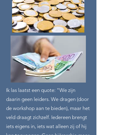
Ik las laatst een quote: "We zijn
daarin geen leiders. We dragen (door
de workshop aan te bieden), maar het
veld draagt zichzelf. Iedereen brengt
iets eigens in, iets wat alleen zij of hij