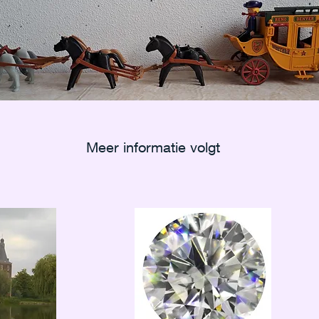
Meer informatie volgt