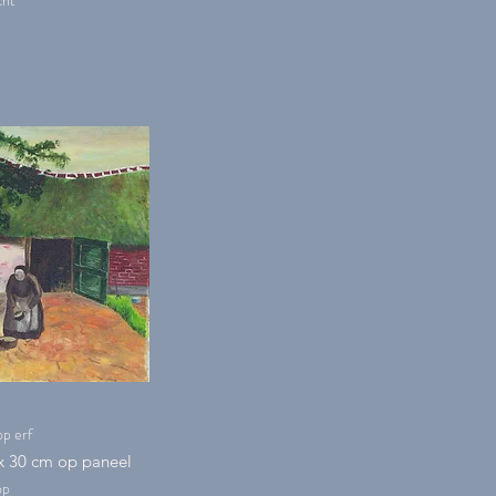
p erf
 x 30 cm
op paneel
op