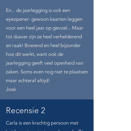
En... de jaarlegging is ook een
eyeopener: gewoon kaarten leggen
voor een heel jaar op gevoel... Maar
tot dusver zijn ze heel verhelderend
en raak! Boeiend en heel bijzonder
hoe dit werkt, want ook de
jaarlegging geeft veel openheid van
zaken. Soms even nog niet te plaatsen
maar achteraf altijd!
José
Recensie 2
Carla is een krachtig persoon met