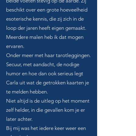
beide voeten stevig op de aarde. Zij
beschikt over een grote hoeveelheid
esoterische kennis, die zij zich in de
loop der jaren heeft eigen gemaakt.
Meerdere malen heb ik dat mogen
ervaren.
Onder meer met haar tarotleggingen.
Secuur, met aandacht, de nodige
humor en hoe dan ook serieus legt
Carla uit wat de getrokken kaarten je
te melden hebben.
Niet altijd is de uitleg op het moment
zelf helder, in die gevallen kom je er
later achter.
Bij mij was het iedere keer weer een