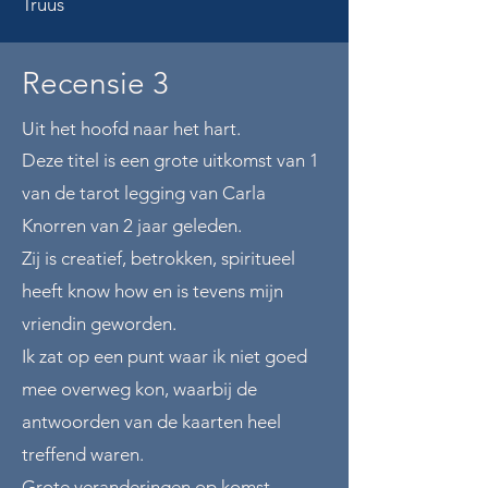
Truus
Recensie 3
Uit het hoofd naar het hart.
Deze titel is een grote uitkomst van 1
van de tarot legging van Carla
Knorren van 2 jaar geleden.
Zij is creatief, betrokken, spiritueel
heeft know how en is tevens mijn
vriendin geworden.
Ik zat op een punt waar ik niet goed
mee overweg kon, waarbij de
antwoorden van de kaarten heel
treffend waren.
Grote veranderingen op komst,