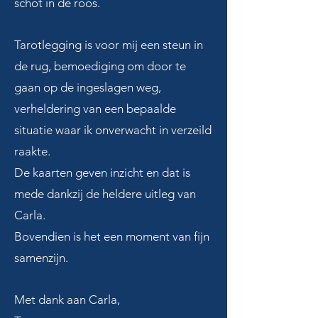
schot in de roos.
Tarotlegging is voor mij een steun in
de rug, bemoediging om door te
gaan op de ingeslagen weg,
verheldering van een bepaalde
situatie waar ik onverwacht in verzeild
raakte.
De kaarten geven inzicht en dat is
mede dankzij de heldere uitleg van
Carla.
Bovendien is het een moment van fijn
samenzijn.
Met dank aan Carla,