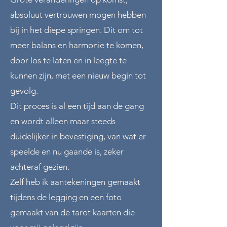
absoluut vertrouwen mogen hebben
bij in het diepe springen. Dit om tot
meer balans en harmonie te komen,
door los te laten en in leegte te
kunnen zijn, met een nieuw begin tot
gevolg.
Dit proces is al een tijd aan de gang
en wordt alleen maar steeds
duidelijker in bevestiging, van wat er
speelde en nu gaande is, zeker
achteraf gezien.
Zelf heb ik aantekeningen gemaakt
tijdens de legging en een foto
gemaakt van de tarot kaarten die