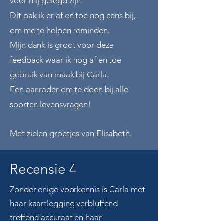
voor mij gelegd zijn.
Dit pak ik er af en toe nog eens bij,
om me te helpen reminden.
Mijn dank is groot voor deze
feedback waar ik nog af en toe
gebruik van maak bij Carla.
Een aanrader om te doen bij alle
soorten levensvragen!
Met zielen groetjes van Elisabeth.
Recensie 4
Zonder enige voorkennis is Carla met
haar kaartlegging verbluffend
treffend accuraat en haar