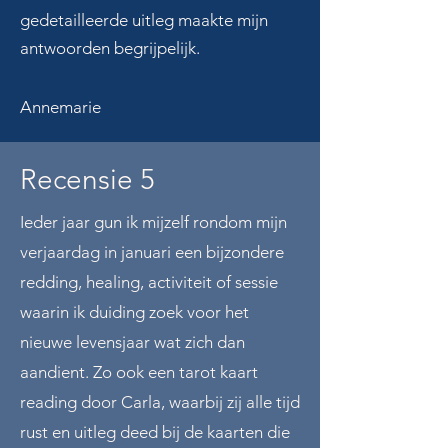
gedetailleerde uitleg maakte mijn
antwoorden begrijpelijk.
Annemarie
Recensie 5
Ieder jaar gun ik mijzelf rondom mijn
verjaardag in januari een bijzondere
redding, healing, activiteit of sessie
waarin ik duiding zoek voor het
nieuwe levensjaar wat zich dan
aandient. Zo ook een tarot kaart
reading door Carla, waarbij zij alle tijd
rust en uitleg deed bij de kaarten die