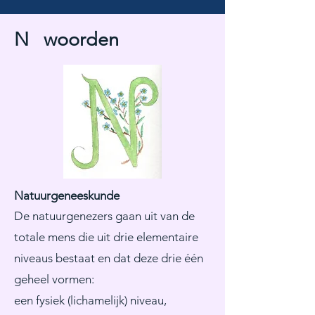
N woorden
Natuurgeneeskunde
De natuurgenezers gaan uit van de
totale mens die uit drie elementaire
niveaus bestaat en dat deze drie één
geheel vormen:
een fysiek (lichamelijk) niveau,