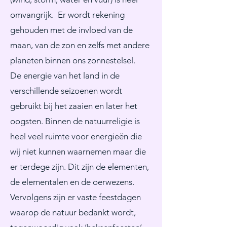
omvangrijk. Er wordt rekening
gehouden met de invloed van de
maan, van de zon en zelfs met andere
planeten binnen ons zonnestelsel.
De energie van het land in de
verschillende seizoenen wordt
gebruikt bij het zaaien en later het
oogsten. Binnen de natuurreligie is
heel veel ruimte voor energieën die
wij niet kunnen waarnemen maar die
er terdege zijn. Dit zijn de elementen,
de elementalen en de oerwezens.
Vervolgens zijn er vaste feestdagen
waarop de natuur bedankt wordt,