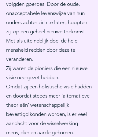
volgden goeroes. Door de oude,
onacceptabele levenswijze van hun
ouders achter zich te laten, hoopten
zij op een geheel nieuwe toekomst.
Met als uiteindelijk doel de hele
mensheid redden door deze te
veranderen.
Zij waren de pioniers die een nieuwe
visie neergezet hebben.
Omdat zij een holistische visie hadden
en doordat steeds meer ‘alternatieve
theorieën’ wetenschappelijk
bevestigd konden worden, is er veel
aandacht voor de wisselwerking
mens, dier en aarde gekomen.