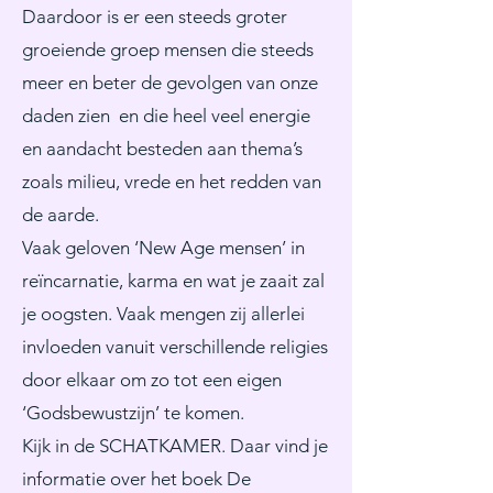
Daardoor is er een steeds groter
groeiende groep mensen die steeds
meer en beter de gevolgen van onze
daden zien en die heel veel energie
en aandacht besteden aan thema’s
zoals milieu, vrede en het redden van
de aarde.
Vaak geloven ‘New Age mensen’ in
reïncarnatie, karma en wat je zaait zal
je oogsten. Vaak mengen zij allerlei
invloeden vanuit verschillende religies
door elkaar om zo tot een eigen
‘Godsbewustzijn’ te komen.
Kijk in de SCHATKAMER. Daar vind je
informatie over het boek De