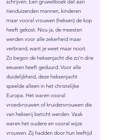
schrijven. Een gruwelboek dat aan
tienduizenden mannen, kinderen
maar vooral vrouwen (heksen) de kop
heeft gekost. Nou ja, de meesten
werden voor alle zekerheid maar
verbrand, want je weet maar nooit.
Zo begon de heksenjacht die zo’n drie
eeuwen heeft geduurd. Voor alle
duidelijkheid, deze heksenjacht
speelde alleen in het christelijke
Europa. Het waren vooral
vroedvrouwen of kruidenvrouwen die
van hekserij beticht werden. Vaak
waren het oudere en vooral wijze
vrouwen. Zij hadden door hun leeftijd