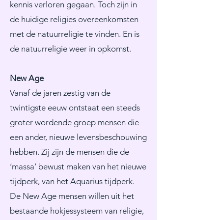
kennis verloren gegaan. Toch zijn in
de huidige religies overeenkomsten
met de natuurreligie te vinden. En is
de natuurreligie weer in opkomst.
New Age
Vanaf de jaren zestig van de
twintigste eeuw ontstaat een steeds
groter wordende groep mensen die
een ander, nieuwe levensbeschouwing
hebben. Zij zijn de mensen die de
‘massa’ bewust maken van het nieuwe
tijdperk, van het Aquarius tijdperk.
De New Age mensen willen uit het
bestaande hokjessysteem van religie,