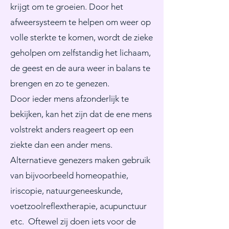
krijgt om te groeien. Door het
afweersysteem te helpen om weer op
volle sterkte te komen, wordt de zieke
geholpen om zelfstandig het lichaam,
de geest en de aura weer in balans te
brengen en zo te genezen.
Door ieder mens afzonderlijk te
bekijken, kan het zijn dat de ene mens
volstrekt anders reageert op een
ziekte dan een ander mens.
Alternatieve genezers maken gebruik
van bijvoorbeeld homeopathie,
iriscopie, natuurgeneeskunde,
voetzoolreflextherapie, acupunctuur
etc. Oftewel zij doen iets voor de