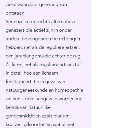
zieke waardoor genezing kan
ontstaan.
Serieuze en oprechte alternatieve
genezers die actief zijn in onder
andere bovengenoemde richtingen
hebben, net als de reguliere artsen,
een jarenlange studie achter de rug.
Zij leren, net als reguliere artsen, tot
in detail hoe een lichaam
functioneert. En in geval van
natuurgeneeskunde en homeopathie
zal hun studie aangevuld worden met
kennis van natuurlijke
geneesmiddelen zoals planten,
kruiden, gifsoorten en wat al niet