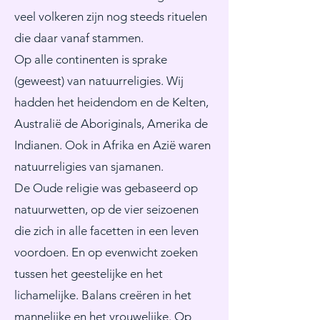
veel volkeren zijn nog steeds rituelen
die daar vanaf stammen.
Op alle continenten is sprake
(geweest) van natuurreligies. Wij
hadden het heidendom en de Kelten,
Australië de Aboriginals, Amerika de
Indianen. Ook in Afrika en Azië waren
natuurreligies van sjamanen.
De Oude religie was gebaseerd op
natuurwetten, op de vier seizoenen
die zich in alle facetten in een leven
voordoen. En op evenwicht zoeken
tussen het geestelijke en het
lichamelijke. Balans creëren in het
mannelijke en het vrouwelijke. Op