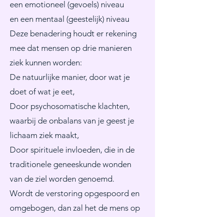
een emotioneel (gevoels) niveau
en een mentaal (geestelijk) niveau
Deze benadering houdt er rekening
mee dat mensen op drie manieren
ziek kunnen worden:
De natuurlijke manier, door wat je
doet of wat je eet,
Door psychosomatische klachten,
waarbij de onbalans van je geest je
lichaam ziek maakt,
Door spirituele invloeden, die in de
traditionele geneeskunde wonden
van de ziel worden genoemd.
Wordt de verstoring opgespoord en
omgebogen, dan zal het de mens op