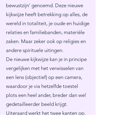
bewustzijn’ genoemd. Deze nieuwe
kijkwijze heeft betrekking op alles, de
wereld in totaliteit, je oude en huidige
relaties en familiebanden, materiële
zaken. Maar zeker ook op religies en
andere spirituele uitingen.
De nieuwe kijkwijze kan je in principe
vergelijken met het verwisselen van
een lens (objectief) op een camera,
waardoor je via hetzelfde toestel
plots een heel ander, breder dan wel
gedetailleerder beeld krijgt.
Uiteraard werkt het twee kanten op,
bij verstarring versmalt het beeld.