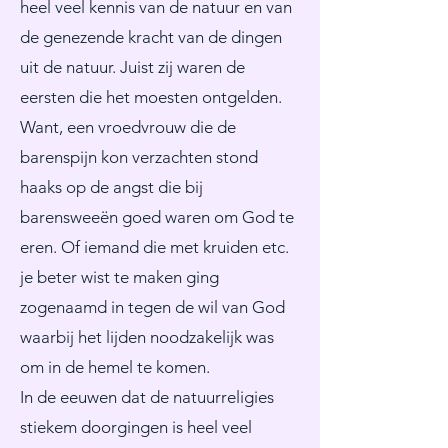
heel veel kennis van de natuur en van
de genezende kracht van de dingen
uit de natuur. Juist zij waren de
eersten die het moesten ontgelden.
Want, een vroedvrouw die de
barenspijn kon verzachten stond
haaks op de angst die bij
barensweeën goed waren om God te
eren. Of iemand die met kruiden etc.
je beter wist te maken ging
zogenaamd in tegen de wil van God
waarbij het lijden noodzakelijk was
om in de hemel te komen.
In de eeuwen dat de natuurreligies
stiekem doorgingen is heel veel