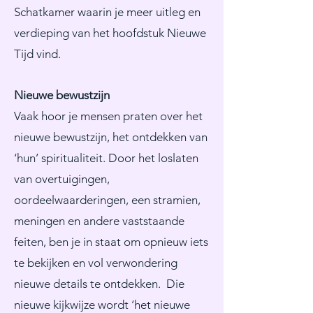
Schatkamer waarin je meer uitleg en
verdieping van het hoofdstuk Nieuwe
Tijd vind.
Nieuwe bewustzijn
Vaak hoor je mensen praten over het
nieuwe bewustzijn, het ontdekken van
‘hun’ spiritualiteit. Door het loslaten
van overtuigingen,
oordeelwaarderingen, een stramien,
meningen en andere vaststaande
feiten, ben je in staat om opnieuw iets
te bekijken en vol verwondering
nieuwe details te ontdekken. Die
nieuwe kijkwijze wordt ‘het nieuwe