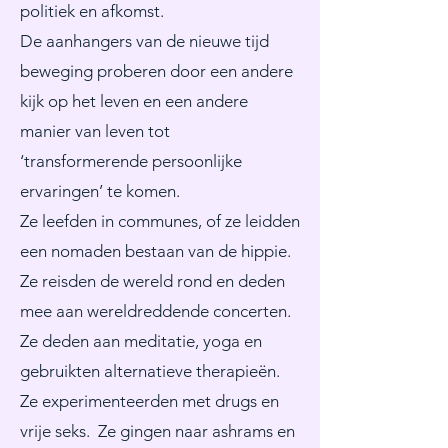
politiek en afkomst.
De aanhangers van de nieuwe tijd
beweging proberen door een andere
kijk op het leven en een andere
manier van leven tot
‘transformerende persoonlijke
ervaringen’ te komen.
Ze leefden in communes, of ze leidden
een nomaden bestaan van de hippie.
Ze reisden de wereld rond en deden
mee aan wereldreddende concerten.
Ze deden aan meditatie, yoga en
gebruikten alternatieve therapieën.
Ze experimenteerden met drugs en
vrije seks. Ze gingen naar ashrams en