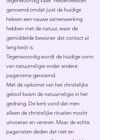
tegenwoordig vaak ‘heksenfeesten’
genoemd omdat juist de huidige
heksen een nauwe samenwerking
hebben met de natuur, waar de
gemiddelde bewoner dat contact al
lang kwijt is.
Tegenwoordig wordt de huidige vorm
van natuurreligie onder andere
paganisme genoemd.
Met de opkomst van het christelijke
geloof kwam de natuurreligie in het
gedrang. De kerk vond dat men
alleen de christelijke rituelen mocht
uitvoeren en vereren. Maar de echte
paganisten deden dat niet en