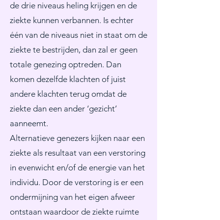
de drie niveaus heling krijgen en de
ziekte kunnen verbannen. Is echter
één van de niveaus niet in staat om de
ziekte te bestrijden, dan zal er geen
totale genezing optreden. Dan
komen dezelfde klachten of juist
andere klachten terug omdat de
ziekte dan een ander ‘gezicht’
aanneemt.
Alternatieve genezers kijken naar een
ziekte als resultaat van een verstoring
in evenwicht en/of de energie van het
individu. Door de verstoring is er een
ondermijning van het eigen afweer
ontstaan waardoor de ziekte ruimte