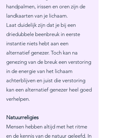
handpalmen, irissen en oren zijn de
landkaarten van je lichaam.
Laat duidelijk zijn dat je bij een
driedubbele beenbreuk in eerste
instantie niets hebt aan een
alternatief genezer. Toch kan na
genezing van de breuk een verstoring
in de energie van het lichaam
achterblijven en juist die verstoring
kan een alternatief genezer heel goed
verhelpen.
Natuurreligies
Mensen hebben altijd met het ritme
en de kennis van de natuur geleefd. In