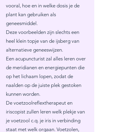
vooral, hoe en in welke dosis je de
plant kan gebruiken als
geneesmiddel.
Deze voorbeelden zijn slechts een
heel klein topje van de ijsberg van
alternatieve geneeswijzen.
Een acupuncturist zal alles leren over
de meridianen en energiepunten die
op het lichaam lopen, zodat de
naalden op de juiste plek gestoken
kunnen worden.
De voetzoolreflextherapeut en
iriscopist zullen leren welk plekje van
je voetzool c.q. je iris in verbinding
staat met welk orgaan. Voetzolen,