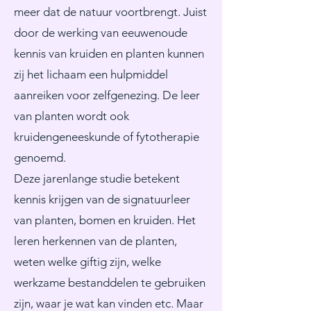
meer dat de natuur voortbrengt. Juist
door de werking van eeuwenoude
kennis van kruiden en planten kunnen
zij het lichaam een hulpmiddel
aanreiken voor zelfgenezing. De leer
van planten wordt ook
kruidengeneeskunde of fytotherapie
genoemd.
Deze jarenlange studie betekent
kennis krijgen van de signatuurleer
van planten, bomen en kruiden. Het
leren herkennen van de planten,
weten welke giftig zijn, welke
werkzame bestanddelen te gebruiken
zijn, waar je wat kan vinden etc. Maar