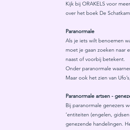
Kijk bij ORAKELS voor meer
over het boek De Schatkame
Paranormale
Als je iets wilt benoemen w
moet je gaan zoeken naar 
naast of voorbij betekent.
Onder paranormale waarne
Maar ook het zien van Ufo
Paranormale artsen - genez
Bij paranormale genezers 
‘entiteiten (engelen, gidsen
genezende handelingen. Het