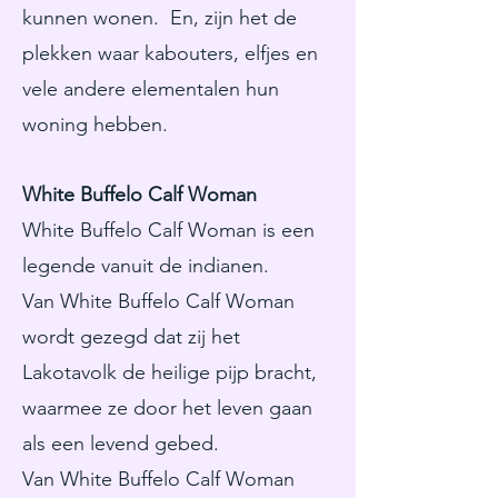
kunnen wonen. En, zijn het de
plekken waar kabouters, elfjes en
vele andere elementalen hun
woning hebben.
White Buffelo Calf Woman
White Buffelo Calf Woman is een
legende vanuit de indianen.
Van White Buffelo Calf Woman
wordt gezegd dat zij het
Lakotavolk de heilige pijp bracht,
waarmee ze door het leven gaan
als een levend gebed.
Van White Buffelo Calf Woman