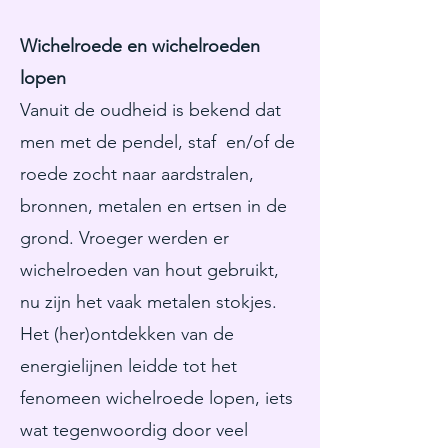
Wichelroede en wichelroeden
lopen
Vanuit de oudheid is bekend dat
men met de pendel, staf en/of de
roede zocht naar aardstralen,
bronnen, metalen en ertsen in de
grond. Vroeger werden er
wichelroeden van hout gebruikt,
nu zijn het vaak metalen stokjes.
Het (her)ontdekken van de
energielijnen leidde tot het
fenomeen wichelroede lopen, iets
wat tegenwoordig door veel