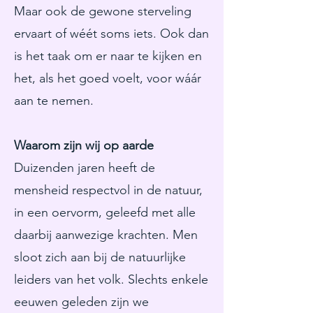
Maar ook de gewone sterveling
ervaart of wéét soms iets. Ook dan
is het taak om er naar te kijken en
het, als het goed voelt, voor wáár
aan te nemen.
Waarom zijn wij op aarde
Duizenden jaren heeft de
mensheid respectvol in de natuur,
in een oervorm, geleefd met alle
daarbij aanwezige krachten. Men
sloot zich aan bij de natuurlijke
leiders van het volk. Slechts enkele
eeuwen geleden zijn we