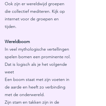
Ook zijn er wereldwijd groepen
die collectief mediteren. Kijk op
internet voor de groepen en
tijden.
Wereldboom
In veel mythologische vertellingen
spelen bomen een prominente rol.
Dat is logisch als je het volgende
weet
Een boom staat met zijn voeten in
de aarde en heeft zo verbinding
met de onderwereld.
Zijn stam en takken zijn in de