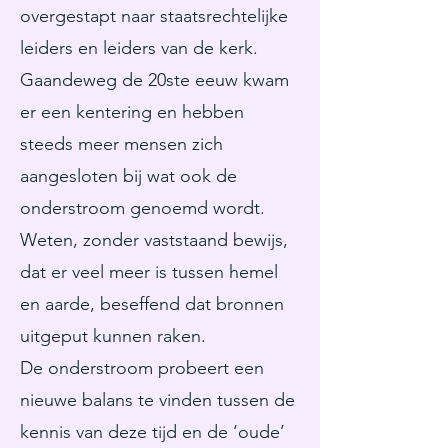
overgestapt naar staatsrechtelijke
leiders en leiders van de kerk.
Gaandeweg de 20ste eeuw kwam
er een kentering en hebben
steeds meer mensen zich
aangesloten bij wat ook de
onderstroom genoemd wordt.
Weten, zonder vaststaand bewijs,
dat er veel meer is tussen hemel
en aarde, beseffend dat bronnen
uitgeput kunnen raken.
De onderstroom probeert een
nieuwe balans te vinden tussen de
kennis van deze tijd en de ‘oude’