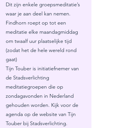
Dit zijn enkele groepsmeditatie’s
waar je aan deel kan nemen.
Findhorn roept op tot een
meditatie elke maandagmiddag
om twaalf uur plaatselijke tijd
(zodat het de hele wereld rond
gaat)
Tijn Touber is initiatiefnemer van
de Stadsverlichting
meditatiegroepen die op
zondagavonden in Nederland
gehouden worden. Kijk voor de
agenda op de website van Tijn
Touber bij Stadsverlichting.