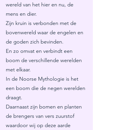
wereld van het hier en nu, de
mens en dier.
Zijn kruin is verbonden met de
bovenwereld waar de engelen en
de goden zich bevinden.
En zo omvat en verbindt een
boom de verschillende werelden
met elkaar.
In de Noorse Mythologie is het
een boom die de negen werelden
draagt.
Daarnaast zijn bomen en planten
de brengers van vers zuurstof
waardoor wij op deze aarde