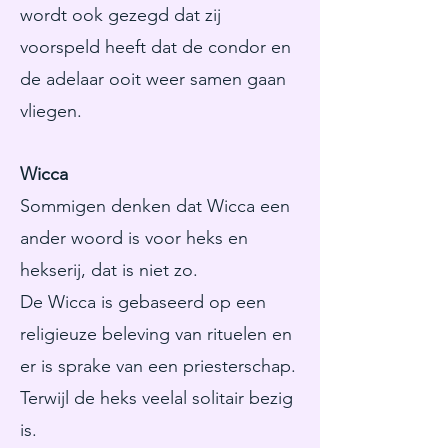
wordt ook gezegd dat zij
voorspeld heeft dat de condor en
de adelaar ooit weer samen gaan
vliegen.
Wicca
Sommigen denken dat Wicca een
ander woord is voor heks en
hekserij, dat is niet zo.
De Wicca is gebaseerd op een
religieuze beleving van rituelen en
er is sprake van een priesterschap.
Terwijl de heks veelal solitair bezig
is.