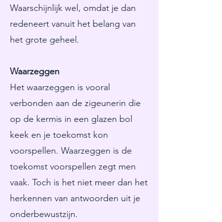
Waarschijnlijk wel, omdat je dan
redeneert vanuit het belang van
het grote geheel.
Waarzeggen
Het waarzeggen is vooral
verbonden aan de zigeunerin die
op de kermis in een glazen bol
keek en je toekomst kon
voorspellen. Waarzeggen is de
toekomst voorspellen zegt men
vaak. Toch is het niet meer dan het
herkennen van antwoorden uit je
onderbewustzijn.