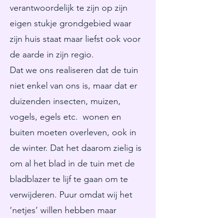
verantwoordelijk te zijn op zijn
eigen stukje grondgebied waar
zijn huis staat maar liefst ook voor
de aarde in zijn regio.
Dat we ons realiseren dat de tuin
niet enkel van ons is, maar dat er
duizenden insecten, muizen,
vogels, egels etc. wonen en
buiten moeten overleven, ook in
de winter. Dat het daarom zielig is
om al het blad in de tuin met de
bladblazer te lijf te gaan om te
verwijderen. Puur omdat wij het
‘netjes’ willen hebben maar