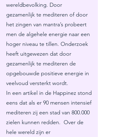
wereldbevolking. Door
gezamenlijk te mediteren of door
het zingen van mantra’s probeert
men de algehele energie naar een
hoger niveau te tillen. Onderzoek
heeft uitgewezen dat door
gezamenlijk te mediteren de
opgebouwde positieve energie in
veelvoud versterkt wordt.
In een artikel in de Happinez stond
eens dat als er 90 mensen intensief
mediteren zij een stad van 800.000
zielen kunnen redden. Over de
hele wereld zijn er