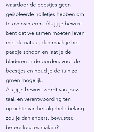
waardoor de beestjes geen
geïsoleerde holletjes hebben om
te overwinteren. Als jij je bewust
bent dat we samen moeten leven
met de natuur, dan maak je het
paadje schoon en laat je de
bladeren in de borders voor de
beestjes en houd je de tuin zo
groen mogelijk.
Als jij je bewust wordt van jouw
taak en verantwoording ten
opzichte van het algehele belang
zou je dan anders, bewuster,
betere keuzes maken?