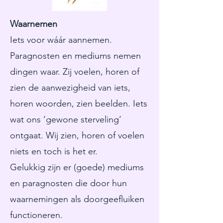
Waarnemen
Iets voor wáár aannemen.
Paragnosten en mediums nemen
dingen waar. Zij voelen, horen of
zien de aanwezigheid van iets,
horen woorden, zien beelden. Iets
wat ons ‘gewone sterveling’
ontgaat. Wij zien, horen of voelen
niets en toch is het er.
Gelukkig zijn er (goede) mediums
en paragnosten die door hun
waarnemingen als doorgeefluiken
functioneren.