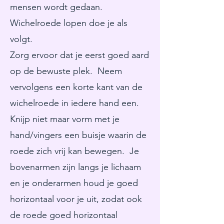
mensen wordt gedaan.
Wichelroede lopen doe je als
volgt.
Zorg ervoor dat je eerst goed aard
op de bewuste plek. Neem
vervolgens een korte kant van de
wichelroede in iedere hand een.
Knijp niet maar vorm met je
hand/vingers een buisje waarin de
roede zich vrij kan bewegen. Je
bovenarmen zijn langs je lichaam
en je onderarmen houd je goed
horizontaal voor je uit, zodat ook
de roede goed horizontaal