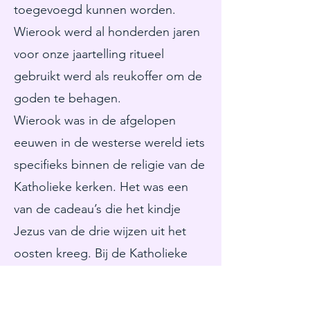
toegevoegd kunnen worden.
Wierook werd al honderden jaren
voor onze jaartelling ritueel
gebruikt werd als reukoffer om de
goden te behagen.
Wierook was in de afgelopen
eeuwen in de westerse wereld iets
specifieks binnen de religie van de
Katholieke kerken. Het was een
van de cadeau’s die het kindje
Jezus van de drie wijzen uit het
oosten kreeg. Bij de Katholieke
kerk werd en wordt de wierook
gebruikt tijdens de missen.