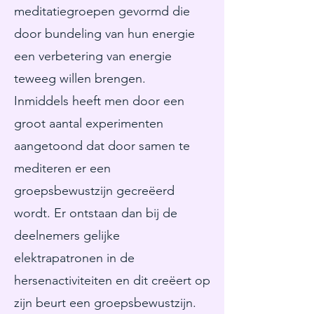
meditatiegroepen gevormd die
door bundeling van hun energie
een verbetering van energie
teweeg willen brengen.
Inmiddels heeft men door een
groot aantal experimenten
aangetoond dat door samen te
mediteren er een
groepsbewustzijn gecreëerd
wordt. Er ontstaan dan bij de
deelnemers gelijke
elektrapatronen in de
hersenactiviteiten en dit creëert op
zijn beurt een groepsbewustzijn.