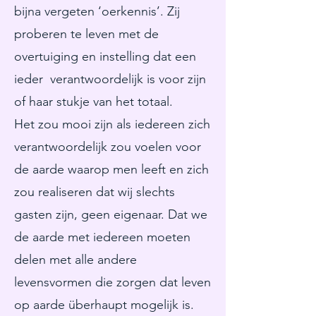
bijna vergeten ‘oerkennis’. Zij
proberen te leven met de
overtuiging en instelling dat een
ieder verantwoordelijk is voor zijn
of haar stukje van het totaal.
Het zou mooi zijn als iedereen zich
verantwoordelijk zou voelen voor
de aarde waarop men leeft en zich
zou realiseren dat wij slechts
gasten zijn, geen eigenaar. Dat we
de aarde met iedereen moeten
delen met alle andere
levensvormen die zorgen dat leven
op aarde überhaupt mogelijk is.