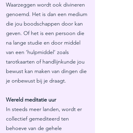
Waarzeggen wordt ook divineren
genoemd. Het is dan een medium
die jou boodschappen door kan
geven. Of het is een persoon die
na lange studie en door middel
van een ‘hulpmiddel’ zoals
tarotkaarten of handlijnkunde jou
bewust kan maken van dingen die
je onbewust bij je draagt.
Wereld meditatie uur
In steeds meer landen, wordt er
collectief gemediteerd ten
behoeve van de gehele