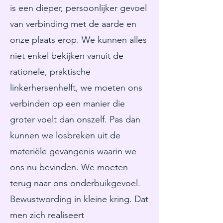
is een dieper, persoonlijker gevoel
van verbinding met de aarde en
onze plaats erop. We kunnen alles
niet enkel bekijken vanuit de
rationele, praktische
linkerhersenhelft, we moeten ons
verbinden op een manier die
groter voelt dan onszelf. Pas dan
kunnen we losbreken uit de
materiële gevangenis waarin we
ons nu bevinden. We moeten
terug naar ons onderbuikgevoel.
Bewustwording in kleine kring. Dat
men zich realiseert