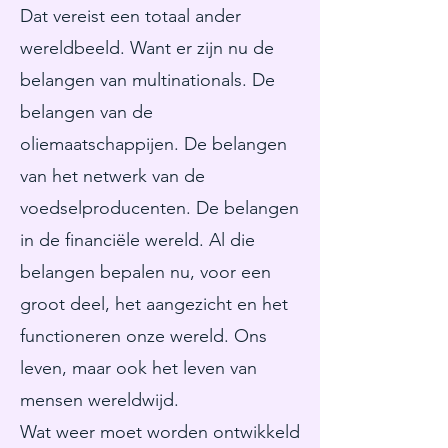
Dat vereist een totaal ander
wereldbeeld. Want er zijn nu de
belangen van multinationals. De
belangen van de
oliemaatschappijen. De belangen
van het netwerk van de
voedselproducenten. De belangen
in de financiële wereld. Al die
belangen bepalen nu, voor een
groot deel, het aangezicht en het
functioneren onze wereld. Ons
leven, maar ook het leven van
mensen wereldwijd.
Wat weer moet worden ontwikkeld