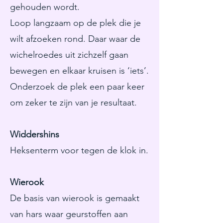
gehouden wordt.
Loop langzaam op de plek die je
wilt afzoeken rond. Daar waar de
wichelroedes uit zichzelf gaan
bewegen en elkaar kruisen is ‘iets’.
Onderzoek de plek een paar keer
om zeker te zijn van je resultaat.
Widdershins
Heksenterm voor tegen de klok in.
Wierook
De basis van wierook is gemaakt
van hars waar geurstoffen aan